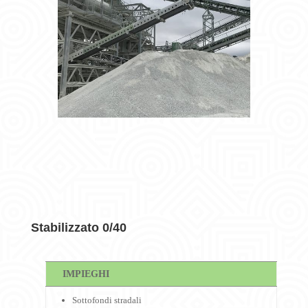
Stabilizzato 0/40
IMPIEGHI
Sottofondi stradali