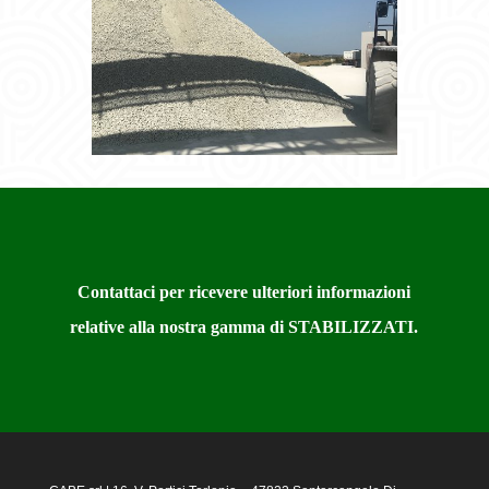
Contattaci per ricevere ulteriori informazioni
relative alla nostra gamma di STABILIZZATI.