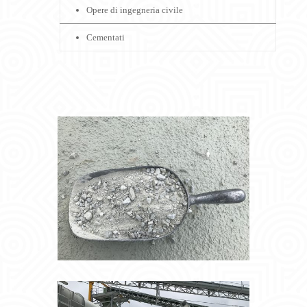
Opere di ingegneria civile
Cementati