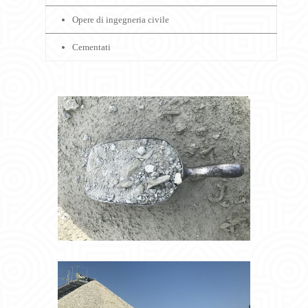
Opere di ingegneria civile
Cementati