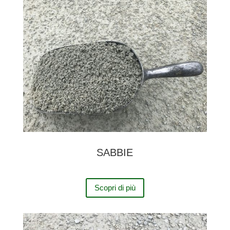
SABBIE
Scopri di più