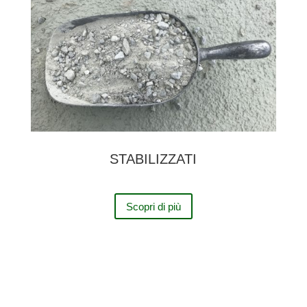
STABILIZZATI
Scopri di più