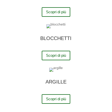
Scopri di più
BLOCCHETTI
Scopri di più
ARGILLE
Scopri di più