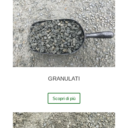
GRANULATI
Scopri di più