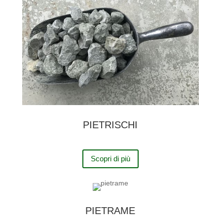
PIETRISCHI
Scopri di più
PIETRAME