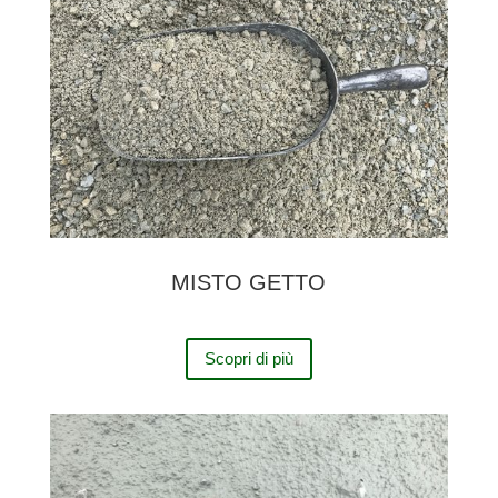
MISTO GETTO
Scopri di più