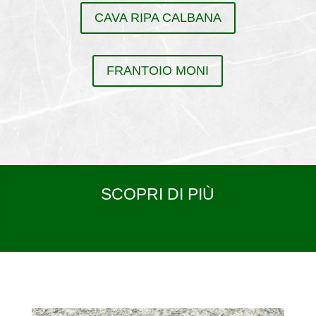
CAVA RIPA CALBANA
FRANTOIO MONI
SCOPRI DI PIÙ