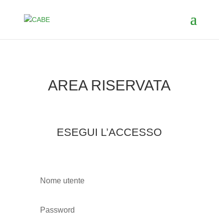
AREA RISERVATA
ESEGUI L’ACCESSO