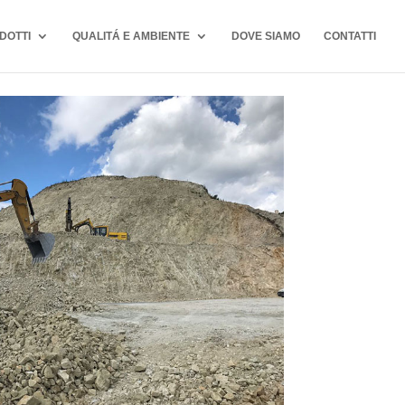
DOTTI
QUALITÁ E AMBIENTE
DOVE SIAMO
CONTATTI