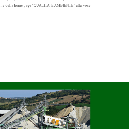
zione della home page “QUALITA’ E AMBIENTE” alla voce