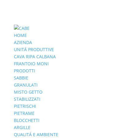
HOME
AZIENDA
UNITÁ PRODUTTIVE
CAVA RIPA CALBANA
FRANTOIO MONI
PRODOTTI
SABBIE
GRANULATI
MISTO GETTO
STABILIZZATI
PIETRISCHI
PIETRAME
BLOCCHETTI
ARGILLE
QUALITÁ E AMBIENTE